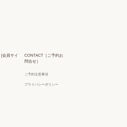
S [会員サイ
CONTACT［ご予約お
問合せ］
ご予約注意事項
プライバシーポリシー