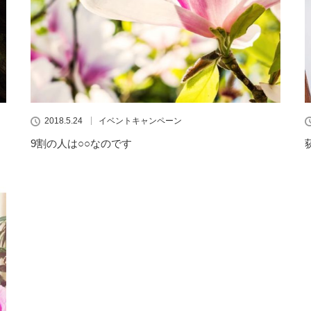
2018.5.24
イベントキャンペーン
9割の人は○○なのです