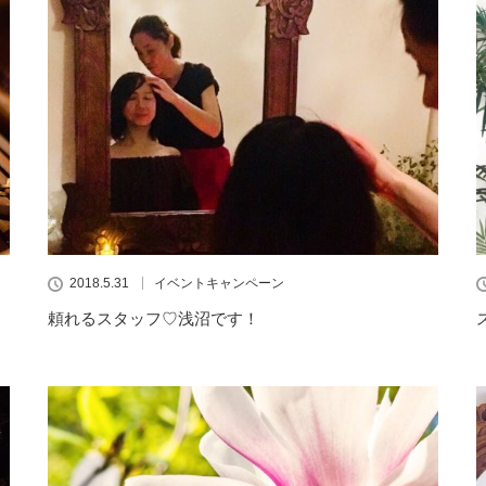
2018.5.31
イベントキャンペーン
頼れるスタッフ♡浅沼です！