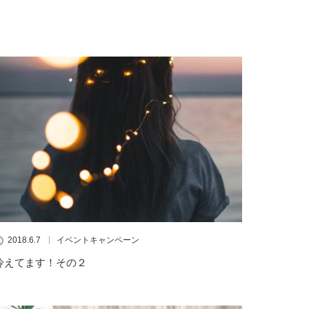
2018.6.7
イベントキャンペーン
冷えてます！その２