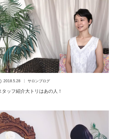
2018.5.28
サロンブログ
スタッフ紹介大トリはあの人！