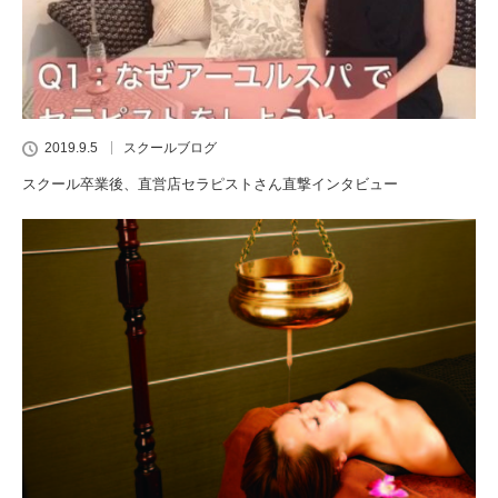
2019.9.5
スクールブログ
スクール卒業後、直営店セラピストさん直撃インタビュー