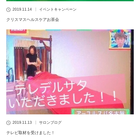
2019.11.14
イベントキャンペーン
クリスマスヘルスケアお茶会
2019.11.13
サロンブログ
テレビ取材を受けました！