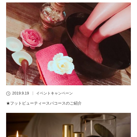
2019.9.19
イベントキャンペーン
★フットビューティースパコースのご紹介