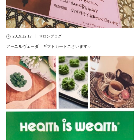
2019.12.17
サロンブログ
アーユルヴェーダ ギフトカードございます♡