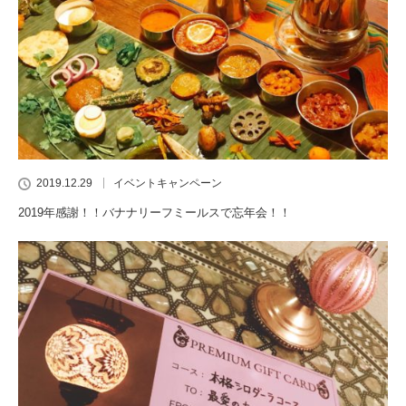
2019.12.29
イベントキャンペーン
2019年感謝！！バナナリーフミールスで忘年会！！