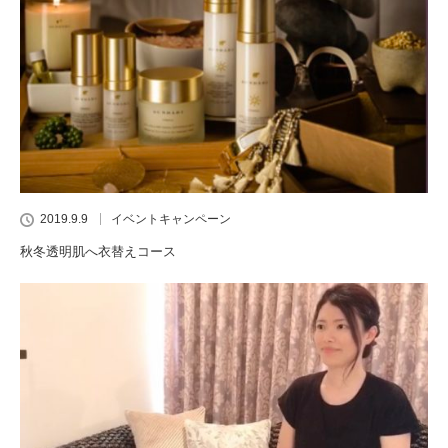
2019.9.9
イベントキャンペーン
秋冬透明肌へ衣替えコース