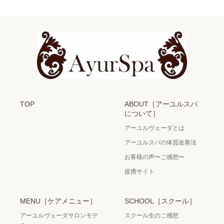
TOP
ABOUT［アーユルスパ
について］
アーユルヴェーダとは
アーユルスパの体質改善法
お客様の声〜ご感想〜
提携サイト
MENU［ケアメニュー］
SCHOOL［スクール］
アーユルヴェーダサロンモデ
スクール生のご感想