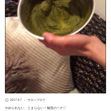
2017.9.7
サロンブログ
やめられない、とまらない！魅惑のヘナ♡