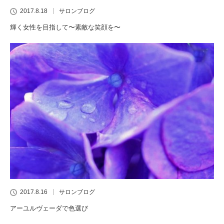
2017.8.18
サロンブログ
輝く女性を目指して〜素敵な笑顔を〜
2017.8.16
サロンブログ
アーユルヴェーダで色選び