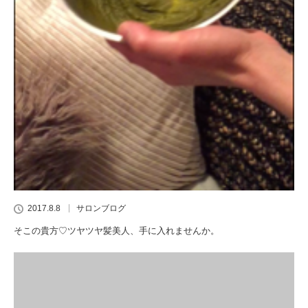
2017.8.8
サロンブログ
そこの貴方♡ツヤツヤ髪美人、手に入れませんか。