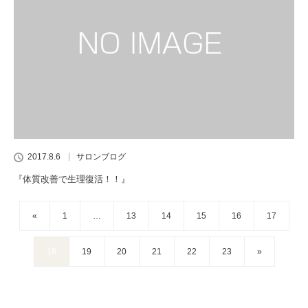
2017.8.6
サロンブログ
『体質改善で生理復活！！』
«
1
…
13
14
15
16
17
18
19
20
21
22
23
»