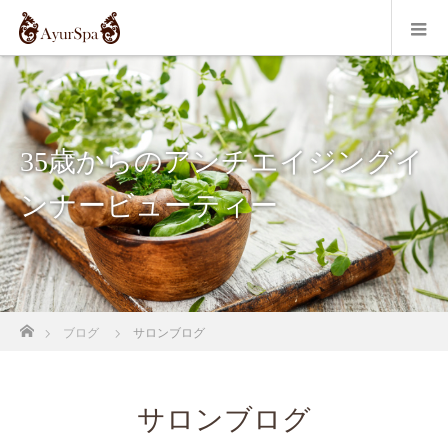
35歳からのアンチエイジングイ
ンナービューティー
ホーム
ブログ
サロンブログ
サロンブログ