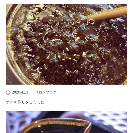
2020.4.13
サロンブログ
オイル作りをしました