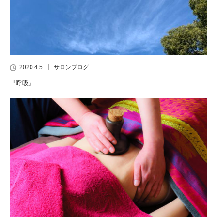
2020.4.5
サロンブログ
『呼吸』