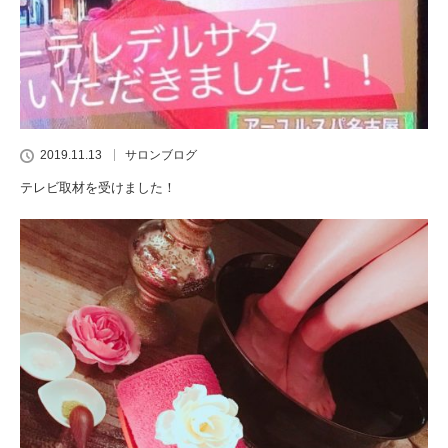
2019.11.13
サロンブログ
テレビ取材を受けました！