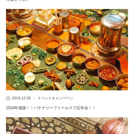
2019.12.29
イベントキャンペーン
2019年感謝！！バナナリーフミールスで忘年会！！