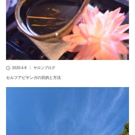
2020.4.9
サロンブログ
セルフアビヤンガの目的と方法