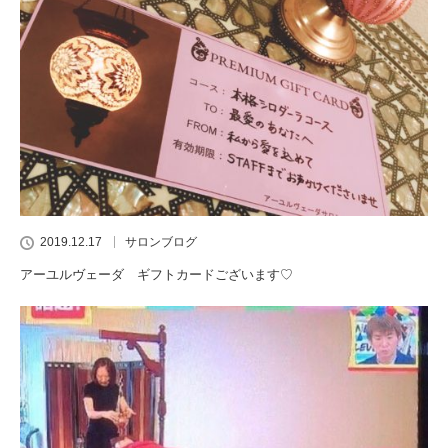
2019.12.17
サロンブログ
アーユルヴェーダ ギフトカードございます♡