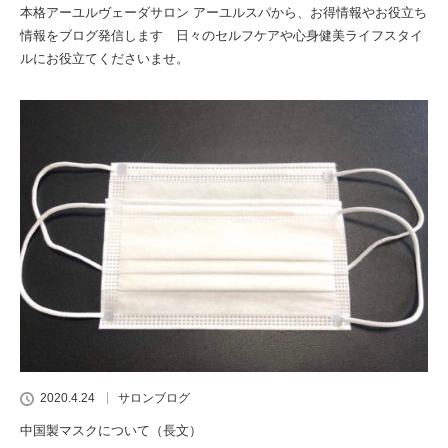
本格アーユルヴェーダサロン アーユルスパから、お得情報やお役立ち
情報をブログ発信します 日々のセルフケアや心身健美ライフスタイ
ルにお役立てくださいませ。
2020.4.24
サロンブログ
中国製マスクについて（長文）