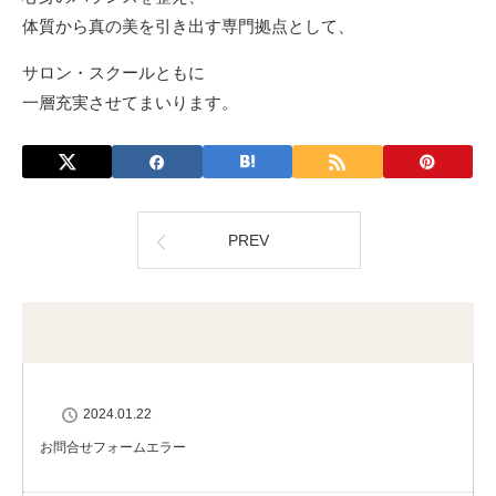
体質から真の美を引き出す専門拠点として、
サロン・スクールともに
一層充実させてまいります。
PREV
2024.01.22
お問合せフォームエラー