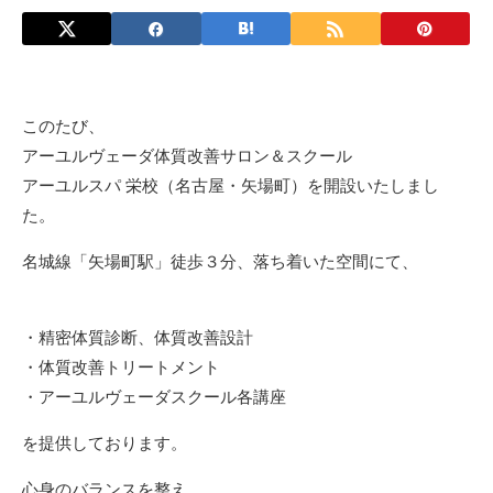
このたび、
アーユルヴェーダ体質改善サロン＆スクール
アーユルスパ 栄校（名古屋・矢場町）を開設いたしまし
た。
名城線「矢場町駅」徒歩３分、落ち着いた空間にて、
・精密体質診断、体質改善設計
・体質改善トリートメント
・アーユルヴェーダスクール各講座
を提供しております。
心身のバランスを整え、