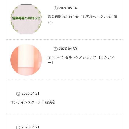
2020.05.14
営業再開のお知らせ（お客様へご協力のお願
い）
2020.04.30
オンラインセルフケアショップ 【カムディ
ー】
2020.04.21
オンラインスクール日程決定
2020.04.21