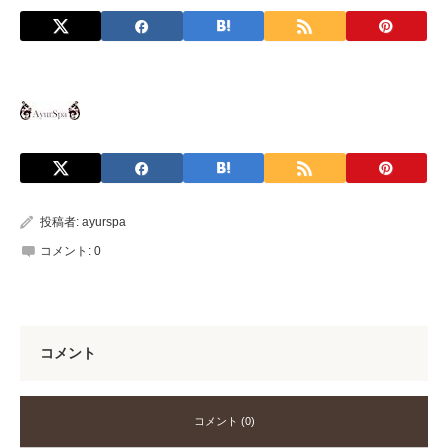
投稿者:
ayurspa
コメント:
0
コメント
コメント (0)