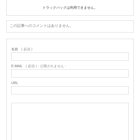
トラックバックは利用できません。
この記事へのコメントはありません。
名前
( 必須 )
E-MAIL
( 必須 ) - 公開されません -
URL