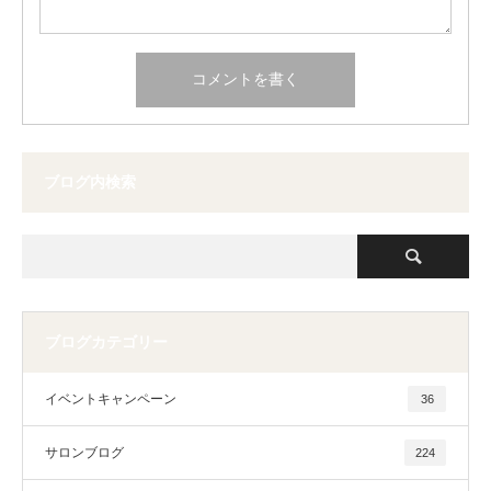
ブログ内検索
ブログカテゴリー
イベントキャンペーン
36
サロンブログ
224