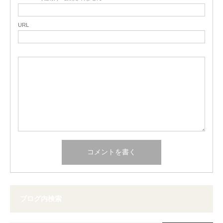
URL
ブログ内検索