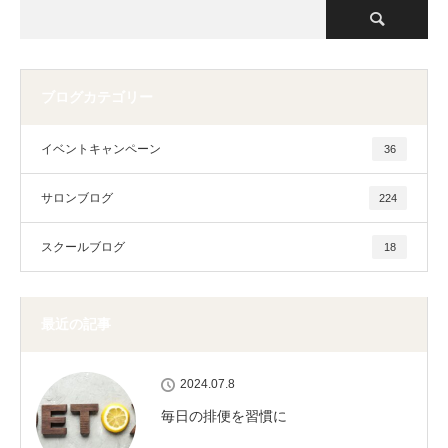
ブログカテゴリー
イベントキャンペーン
36
サロンブログ
224
スクールブログ
18
最近の記事
2024.07.8
毎日の排便を習慣に