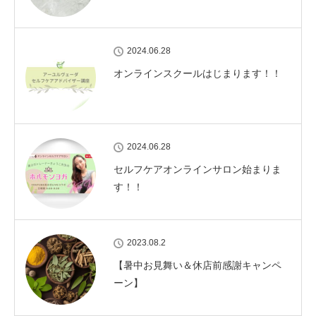
2024.06.28
オンラインスクールはじまります！！
2024.06.28
セルフケアオンラインサロン始まりま
す！！
2023.08.2
【暑中お見舞い＆休店前感謝キャンペ
ーン】