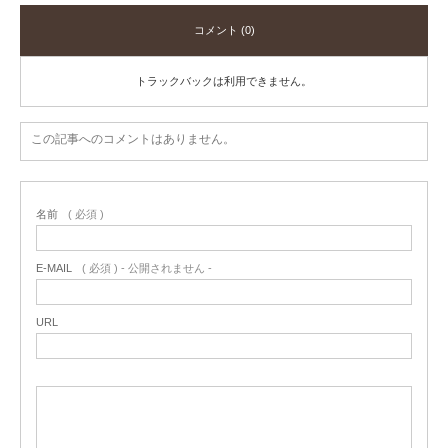
コメント (0)
トラックバックは利用できません。
この記事へのコメントはありません。
名前
( 必須 )
E-MAIL
( 必須 ) - 公開されません -
URL