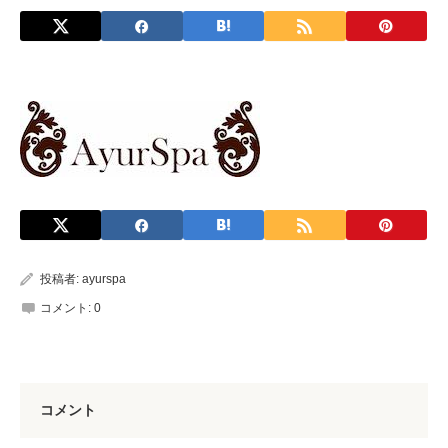
投稿者:
ayurspa
コメント:
0
コメント