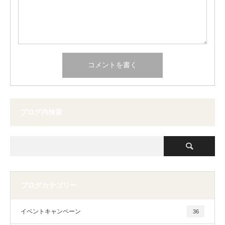
ブログ内検索
ブログカテゴリー
イベントキャンペーン
36