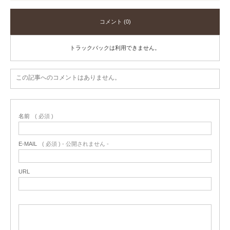
コメント (0)
トラックバックは利用できません。
この記事へのコメントはありません。
名前
( 必須 )
E-MAIL
( 必須 ) - 公開されません -
URL