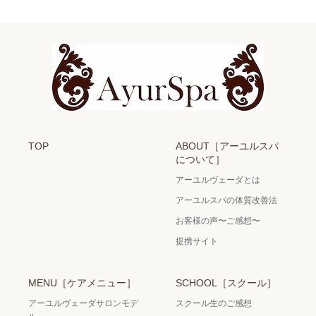
TOP
ABOUT［アーユルスパ
について］
アーユルヴェーダとは
アーユルスパの体質改善法
お客様の声〜ご感想〜
提携サイト
MENU［ケアメニュー］
SCHOOL［スクール］
アーユルヴェーダサロンモデ
スクール生のご感想