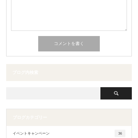
ブログ内検索
ブログカテゴリー
イベントキャンペーン
36