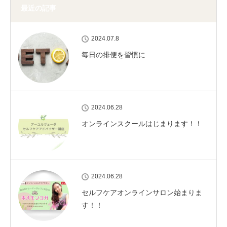
最近の記事
2024.07.8
毎日の排便を習慣に
2024.06.28
オンラインスクールはじまります！！
2024.06.28
セルフケアオンラインサロン始まりま
す！！