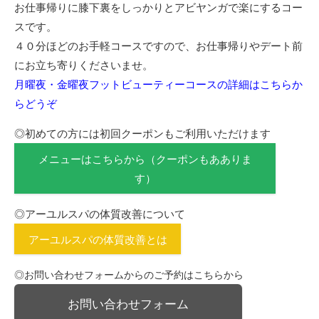
お仕事帰りに膝下裏をしっかりとアビヤンガで楽にするコー
スです。
４０分ほどのお手軽コースですので、お仕事帰りやデート前
にお立ち寄りくださいませ。
月曜夜・金曜夜フットビューティーコースの詳細はこちらか
らどうぞ
◎初めての方には初回クーポンもご利用いただけます
メニューはこちらから（クーポンもあありま
す）
◎アーユルスパの体質改善について
アーユルスパの体質改善とは
◎お問い合わせフォームからのご予約はこちらから
お問い合わせフォーム