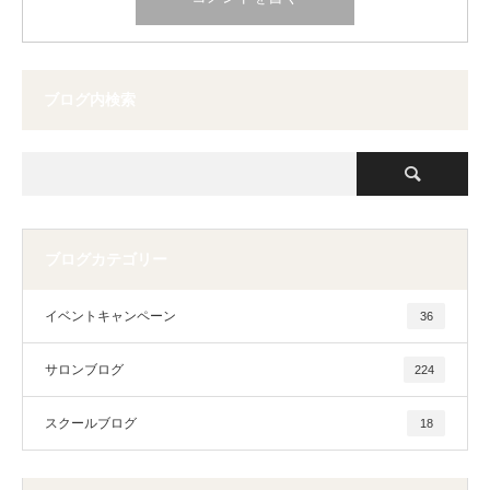
ブログ内検索
ブログカテゴリー
イベントキャンペーン
36
サロンブログ
224
スクールブログ
18