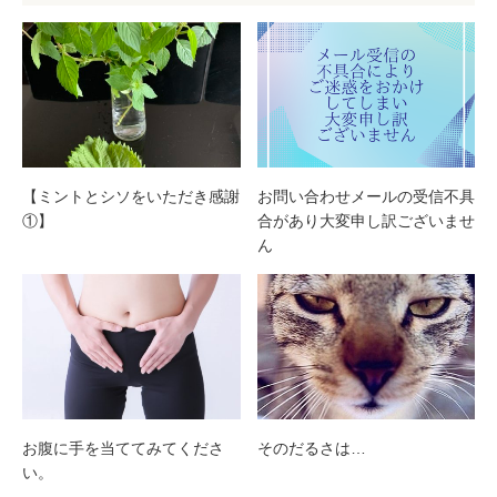
【ミントとシソをいただき感謝
お問い合わせメールの受信不具
①】
合があり大変申し訳ございませ
ん
お腹に手を当ててみてくださ
そのだるさは…
い。