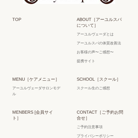
TOP
ABOUT［アーユルスパ
について］
アーユルヴェーダとは
アーユルスパの体質改善法
お客様の声〜ご感想〜
提携サイト
MENU［ケアメニュー］
SCHOOL［スクール］
アーユルヴェーダサロンモデ
スクール生のご感想
ル
MENBERS [会員サイ
CONTACT［ご予約お問
ト］
合せ］
ご予約注意事項
プライバシーポリシー