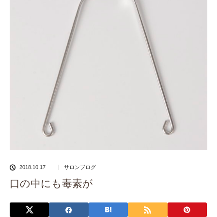
2018.10.17
サロンブログ
口の中にも毒素が