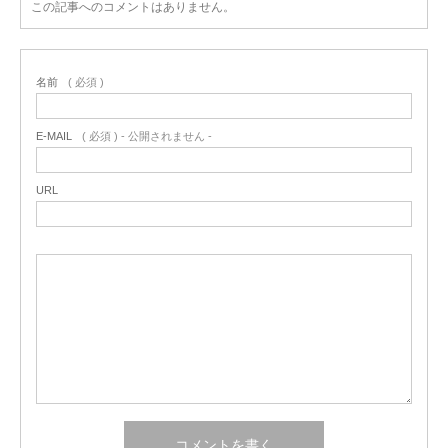
この記事へのコメントはありません。
名前
( 必須 )
E-MAIL
( 必須 ) - 公開されません -
URL