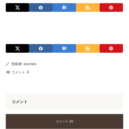
投稿者:
ayurspa
コメント:
0
コメント
コメント (0)