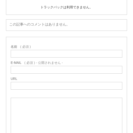
トラックバックは利用できません。
この記事へのコメントはありません。
名前
( 必須 )
E-MAIL
( 必須 ) - 公開されません -
URL