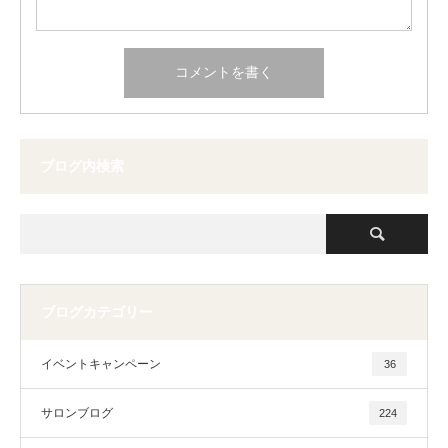
ブログ内検索
ブログカテゴリー
イベントキャンペーン
36
サロンブログ
224