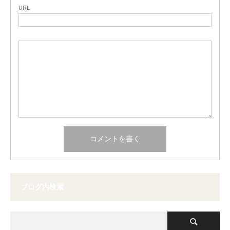
URL
ブログ内検索